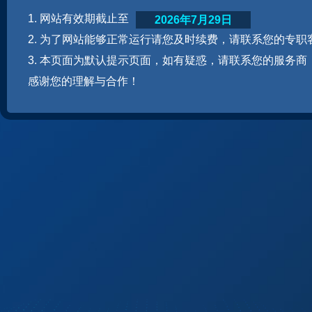
1. 网站有效期截止至
2026年7月29日
2. 为了网站能够正常运行请您及时续费，请联系您的专职
3. 本页面为默认提示页面，如有疑惑，请联系您的服务商
感谢您的理解与合作！