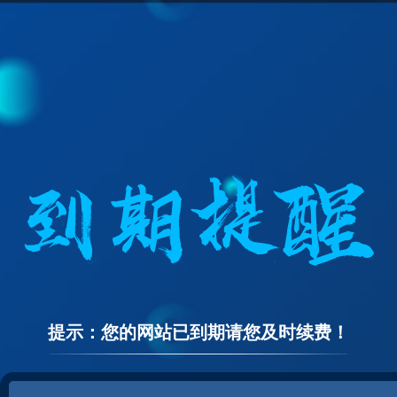
提示：您的网站已到期请您及时续费！