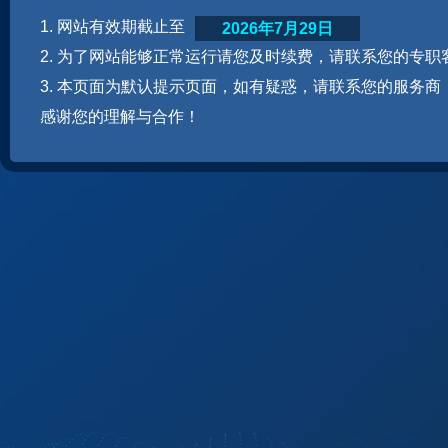
1. 网站有效期截止至
2026年7月29日
2. 为了网站能够正常运行请您及时续费，请联系您的专职
3. 本页面为默认提示页面，如有疑惑，请联系您的服务商
感谢您的理解与合作！