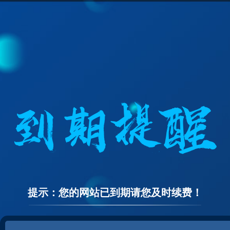
提示：您的网站已到期请您及时续费！